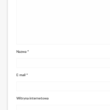
Nazwa
*
E-mail
*
Witryna internetowa