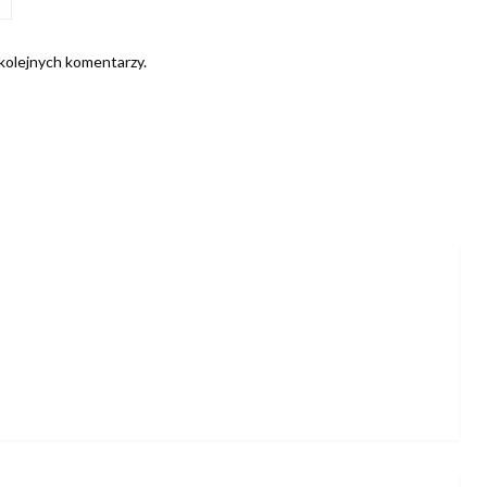
 kolejnych komentarzy.