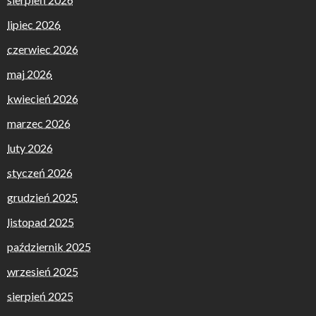
lipiec 2026
czerwiec 2026
maj 2026
kwiecień 2026
marzec 2026
luty 2026
styczeń 2026
grudzień 2025
listopad 2025
październik 2025
wrzesień 2025
sierpień 2025