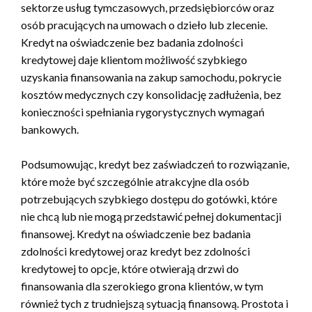
sektorze usług tymczasowych, przedsiębiorców oraz
osób pracujących na umowach o dzieło lub zlecenie.
Kredyt na oświadczenie bez badania zdolności
kredytowej daje klientom możliwość szybkiego
uzyskania finansowania na zakup samochodu, pokrycie
kosztów medycznych czy konsolidację zadłużenia, bez
konieczności spełniania rygorystycznych wymagań
bankowych.
Podsumowując, kredyt bez zaświadczeń to rozwiązanie,
które może być szczególnie atrakcyjne dla osób
potrzebujących szybkiego dostępu do gotówki, które
nie chcą lub nie mogą przedstawić pełnej dokumentacji
finansowej. Kredyt na oświadczenie bez badania
zdolności kredytowej oraz kredyt bez zdolności
kredytowej to opcje, które otwierają drzwi do
finansowania dla szerokiego grona klientów, w tym
również tych z trudniejszą sytuacją finansową. Prostota i