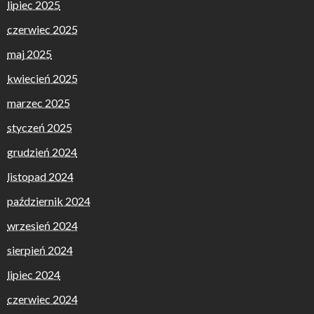
lipiec 2025
czerwiec 2025
maj 2025
kwiecień 2025
marzec 2025
styczeń 2025
grudzień 2024
listopad 2024
październik 2024
wrzesień 2024
sierpień 2024
lipiec 2024
czerwiec 2024