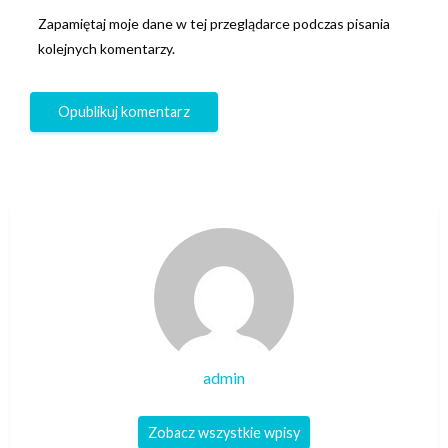
Zapamiętaj moje dane w tej przeglądarce podczas pisania
kolejnych komentarzy.
admin
Zobacz wszystkie wpisy