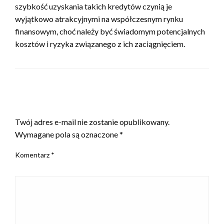
szybkość uzyskania takich kredytów czynią je
wyjątkowo atrakcyjnymi na współczesnym rynku
finansowym, choć należy być świadomym potencjalnych
kosztów i ryzyka związanego z ich zaciągnięciem.
ZOSTAW ODPOWIEDŹ
Twój adres e-mail nie zostanie opublikowany.
Wymagane pola są oznaczone
*
Komentarz
*