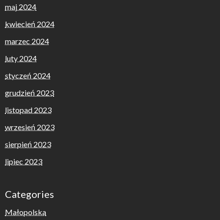
maj 2024
kwiecień 2024
marzec 2024
luty 2024
styczeń 2024
grudzień 2023
listopad 2023
wrzesień 2023
sierpień 2023
lipiec 2023
Categories
Małopolska