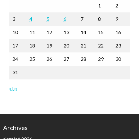
1
2
3
4
5
6
7
8
9
10
11
12
13
14
15
16
17
18
19
20
21
22
23
24
25
26
27
28
29
30
31
« lip
Archives
sierpień 2026