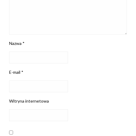
Nazwa
*
E-mail
*
Witryna internetowa