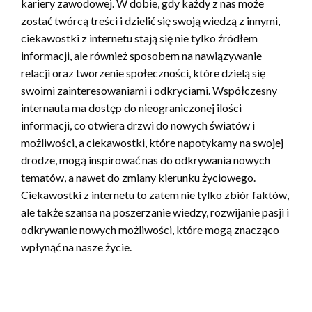
kariery zawodowej. W dobie, gdy każdy z nas może
zostać twórcą treści i dzielić się swoją wiedzą z innymi,
ciekawostki z internetu stają się nie tylko źródłem
informacji, ale również sposobem na nawiązywanie
relacji oraz tworzenie społeczności, które dzielą się
swoimi zainteresowaniami i odkryciami. Współczesny
internauta ma dostęp do nieograniczonej ilości
informacji, co otwiera drzwi do nowych światów i
możliwości, a ciekawostki, które napotykamy na swojej
drodze, mogą inspirować nas do odkrywania nowych
tematów, a nawet do zmiany kierunku życiowego.
Ciekawostki z internetu to zatem nie tylko zbiór faktów,
ale także szansa na poszerzanie wiedzy, rozwijanie pasji i
odkrywanie nowych możliwości, które mogą znacząco
wpłynąć na nasze życie.