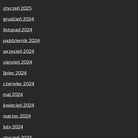
styczeń 2025
grudzień 2024
listopad 2024
październik 2024
wrzesień 2024
sierpień 2024
lipiec 2024
czerwiec 2024
maj 2024
kwiecień 2024
marzec 2024
luty 2024
styczeń 2024