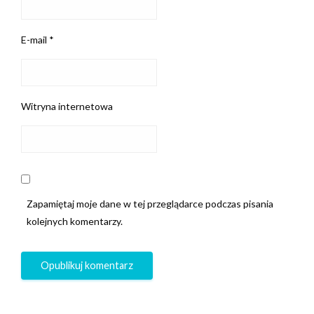
E-mail
*
Witryna internetowa
Zapamiętaj moje dane w tej przeglądarce podczas pisania
kolejnych komentarzy.