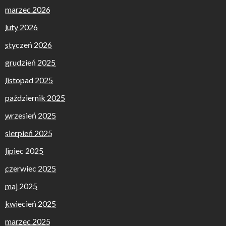
marzec 2026
luty 2026
styczeń 2026
grudzień 2025
listopad 2025
październik 2025
wrzesień 2025
sierpień 2025
lipiec 2025
czerwiec 2025
maj 2025
kwiecień 2025
marzec 2025