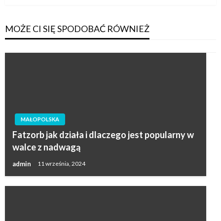
MOŻE CI SIĘ SPODOBAĆ RÓWNIEŻ
MAŁOPOLSKA
Fatzorb jak działa i dlaczego jest popularny w
walce z nadwagą
admin
11 września, 2024