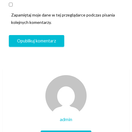
Zapamiętaj moje dane w tej przeglądarce podczas pisania
kolejnych komentarzy.
admin