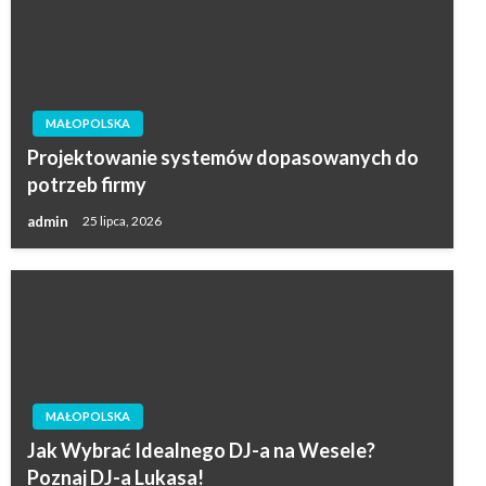
MAŁOPOLSKA
Projektowanie systemów dopasowanych do
potrzeb firmy
admin
25 lipca, 2026
MAŁOPOLSKA
Jak Wybrać Idealnego DJ-a na Wesele?
Poznaj DJ-a Lukasa!