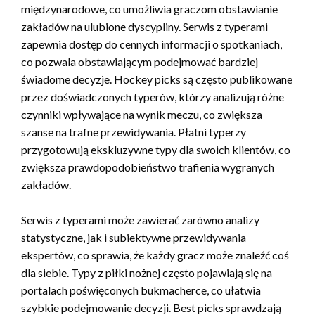
międzynarodowe, co umożliwia graczom obstawianie
zakładów na ulubione dyscypliny. Serwis z typerami
zapewnia dostęp do cennych informacji o spotkaniach,
co pozwala obstawiającym podejmować bardziej
świadome decyzje. Hockey picks są często publikowane
przez doświadczonych typerów, którzy analizują różne
czynniki wpływające na wynik meczu, co zwiększa
szanse na trafne przewidywania. Płatni typerzy
przygotowują ekskluzywne typy dla swoich klientów, co
zwiększa prawdopodobieństwo trafienia wygranych
zakładów.
Serwis z typerami może zawierać zarówno analizy
statystyczne, jak i subiektywne przewidywania
ekspertów, co sprawia, że każdy gracz może znaleźć coś
dla siebie. Typy z piłki nożnej często pojawiają się na
portalach poświęconych bukmacherce, co ułatwia
szybkie podejmowanie decyzji. Best picks sprawdzają