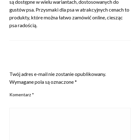
są dostępne w wielu wariantach, dostosowanych do
gustów psa. Przysmaki dla psa w atrakcyjnych cenach to
produkty, które można łatwo zamówić online, ciesząc
psa radością.
ZOSTAW ODPOWIEDŹ
Twój adres e-mail nie zostanie opublikowany.
Wymagane pola są oznaczone
*
Komentarz
*