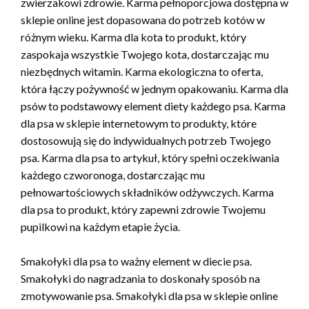
zwierzakowi zdrowie. Karma pełnoporcjowa dostępna w
sklepie online jest dopasowana do potrzeb kotów w
różnym wieku. Karma dla kota to produkt, który
zaspokaja wszystkie Twojego kota, dostarczając mu
niezbędnych witamin. Karma ekologiczna to oferta,
która łączy pożywność w jednym opakowaniu. Karma dla
psów to podstawowy element diety każdego psa. Karma
dla psa w sklepie internetowym to produkty, które
dostosowują się do indywidualnych potrzeb Twojego
psa. Karma dla psa to artykuł, który spełni oczekiwania
każdego czworonoga, dostarczając mu
pełnowartościowych składników odżywczych. Karma
dla psa to produkt, który zapewni zdrowie Twojemu
pupilkowi na każdym etapie życia.
Smakołyki dla psa to ważny element w diecie psa.
Smakołyki do nagradzania to doskonały sposób na
zmotywowanie psa. Smakołyki dla psa w sklepie online