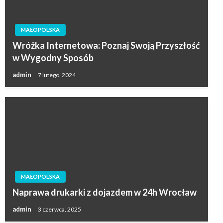
MAŁOPOLSKA
Wróżka Internetowa: Poznaj Swoją Przyszłość
w Wygodny Sposób
admin
7 lutego, 2024
MAŁOPOLSKA
Naprawa drukarki z dojazdem w 24h Wrocław
admin
3 czerwca, 2025