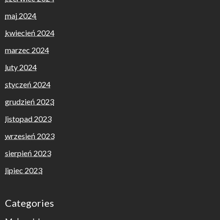
maj 2024
kwiecień 2024
marzec 2024
luty 2024
styczeń 2024
grudzień 2023
listopad 2023
wrzesień 2023
sierpień 2023
lipiec 2023
Categories