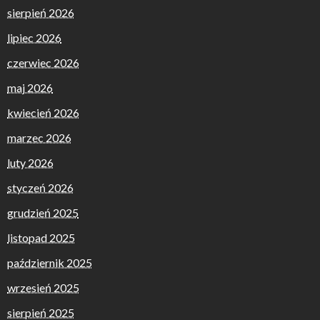
sierpień 2026
lipiec 2026
czerwiec 2026
maj 2026
kwiecień 2026
marzec 2026
luty 2026
styczeń 2026
grudzień 2025
listopad 2025
październik 2025
wrzesień 2025
sierpień 2025