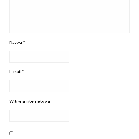
Nazwa
*
E-mail
*
Witryna internetowa