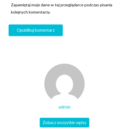
Zapamiętaj moje dane w tej przeglądarce podczas pisania
kolejnych komentarzy.
admin
Zobacz wszystkie wpisy