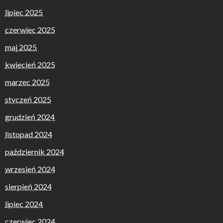
lipiec 2025
czerwiec 2025
maj 2025
kwiecień 2025
marzec 2025
styczeń 2025
grudzień 2024
listopad 2024
październik 2024
wrzesień 2024
sierpień 2024
lipiec 2024
czerwiec 2024