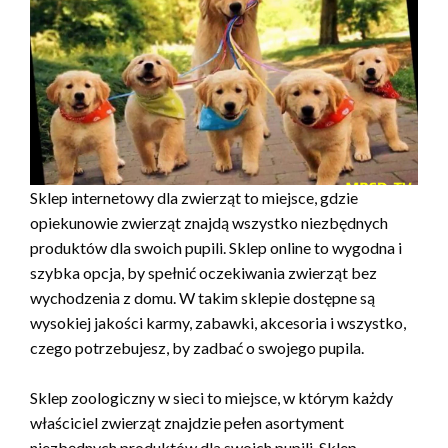
Sklep internetowy dla zwierząt to miejsce, gdzie
opiekunowie zwierząt znajdą wszystko niezbędnych
produktów dla swoich pupili. Sklep online to wygodna i
szybka opcja, by spełnić oczekiwania zwierząt bez
wychodzenia z domu. W takim sklepie dostępne są
wysokiej jakości karmy, zabawki, akcesoria i wszystko,
czego potrzebujesz, by zadbać o swojego pupila.
Sklep zoologiczny w sieci to miejsce, w którym każdy
właściciel zwierząt znajdzie pełen asortyment
niezbędnych produktów dla swoich pupili. Sklep