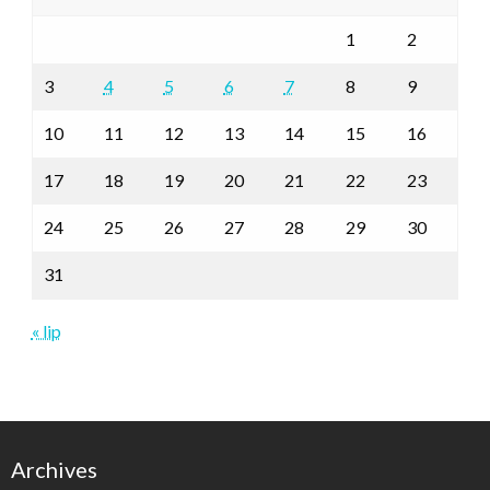
1
2
3
4
5
6
7
8
9
10
11
12
13
14
15
16
17
18
19
20
21
22
23
24
25
26
27
28
29
30
31
« lip
Archives