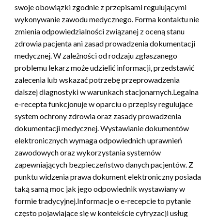
swoje obowiązki zgodnie z przepisami regulującymi
wykonywanie zawodu medycznego. Forma kontaktu nie
zmienia odpowiedzialności związanej z oceną stanu
zdrowia pacjenta ani zasad prowadzenia dokumentacji
medycznej. W zależności od rodzaju zgłaszanego
problemu lekarz może udzielić informacji, przedstawić
zalecenia lub wskazać potrzebę przeprowadzenia
dalszej diagnostyki w warunkach stacjonarnych.Legalna
e-recepta funkcjonuje w oparciu o przepisy regulujące
system ochrony zdrowia oraz zasady prowadzenia
dokumentacji medycznej. Wystawianie dokumentów
elektronicznych wymaga odpowiednich uprawnień
zawodowych oraz wykorzystania systemów
zapewniających bezpieczeństwo danych pacjentów. Z
punktu widzenia prawa dokument elektroniczny posiada
taką samą moc jak jego odpowiednik wystawiany w
formie tradycyjnej.Informacje o e-recepcie to pytanie
często pojawiające się w kontekście cyfryzacji usług