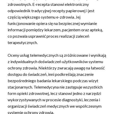
zdrowotnych. E-recepta stanowi elektroniczny
odpowiednik tradycyjnej recepty papierowej i jest
częścią większego systemu e-zdrowia. Jej
funkcjonowanie opiera się na bezpiecznej wymianie
informacji pomiędzy lekarzem, pacjentem oraz apteką,
co pozwala usprawnić proces realizacji zaleceń
terapeutycznych.
Oceny usług telemedycznych są zróżnicowane i wynikają
z indywidualnych doświadczeń użytkowników systemu
ochrony zdrowia. Niektórzy zwracają uwagę na łatwość
dostępu do świadczeń, inni podkreślają znaczenie
bezpośredniego badania lekarskiego podczas wizyt
stacjonarnych. Telemedycyna nie zastępuje wszystkich
form opieki zdrowotnej, lecz stanowi jedno z narzędzi
wykorzystywanych w procesie diagnostyki, leczenia i
organizacji świadczeń medycznych we współczesnym
systemie ochrony zdrowia.