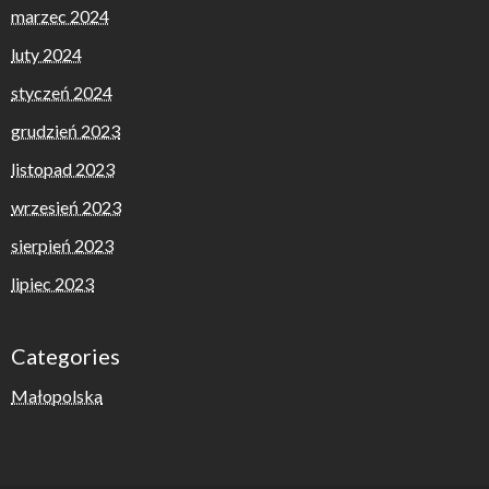
marzec 2024
luty 2024
styczeń 2024
grudzień 2023
listopad 2023
wrzesień 2023
sierpień 2023
lipiec 2023
Categories
Małopolska