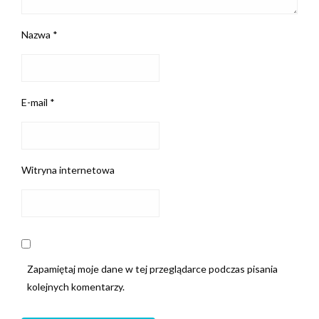
Nazwa
*
E-mail
*
Witryna internetowa
Zapamiętaj moje dane w tej przeglądarce podczas pisania
kolejnych komentarzy.