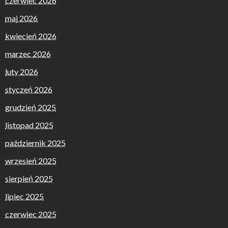
czerwiec 2026
maj 2026
kwiecień 2026
marzec 2026
luty 2026
styczeń 2026
grudzień 2025
listopad 2025
październik 2025
wrzesień 2025
sierpień 2025
lipiec 2025
czerwiec 2025