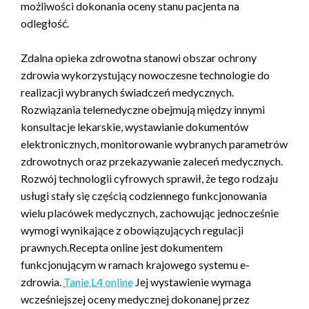
możliwości dokonania oceny stanu pacjenta na
odległość.
Zdalna opieka zdrowotna stanowi obszar ochrony
zdrowia wykorzystujący nowoczesne technologie do
realizacji wybranych świadczeń medycznych.
Rozwiązania telemedyczne obejmują między innymi
konsultacje lekarskie, wystawianie dokumentów
elektronicznych, monitorowanie wybranych parametrów
zdrowotnych oraz przekazywanie zaleceń medycznych.
Rozwój technologii cyfrowych sprawił, że tego rodzaju
usługi stały się częścią codziennego funkcjonowania
wielu placówek medycznych, zachowując jednocześnie
wymogi wynikające z obowiązujących regulacji
prawnych.Recepta online jest dokumentem
funkcjonującym w ramach krajowego systemu e-
zdrowia.
Tanie L4 online
Jej wystawienie wymaga
wcześniejszej oceny medycznej dokonanej przez