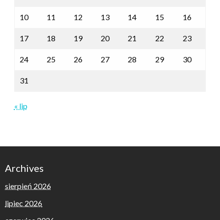
10
11
12
13
14
15
16
17
18
19
20
21
22
23
24
25
26
27
28
29
30
31
« lip
Archives
sierpień 2026
lipiec 2026