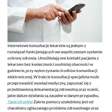
Internetowe konsultacje lekarskie są jednym z
rozwiązań funkcjonujących we współczesnym systemie
ochrony zdrowia. Umożliwiają one kontakt pacjenta z
lekarzem bez konieczności osobistej obecności w
gabinecie, przy wykorzystaniu środków komunikacji
elektronicznej. W trakcie konsultacji specjalista może
przeprowadzić wywiad medyczny, zapoznać się z
przedstawioną dokumentacją zdrowotną oraz ocenić,
jakie dalsze działania są zasadne w danym przypadku.
Tanie L4 online
Zakres pomocy uzależniony jest od
charakteru zgłaszanego problemu zdrowotnego oraz