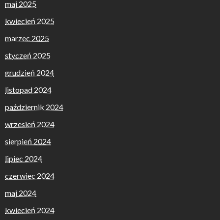
maj 2025
kwiecień 2025
marzec 2025
styczeń 2025
grudzień 2024
listopad 2024
październik 2024
wrzesień 2024
sierpień 2024
lipiec 2024
czerwiec 2024
maj 2024
kwiecień 2024