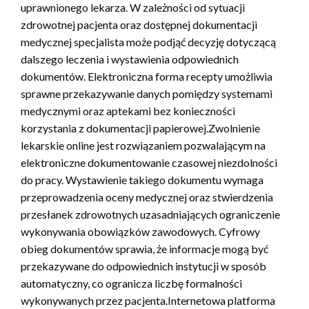
uprawnionego lekarza. W zależności od sytuacji
zdrowotnej pacjenta oraz dostępnej dokumentacji
medycznej specjalista może podjąć decyzję dotyczącą
dalszego leczenia i wystawienia odpowiednich
dokumentów. Elektroniczna forma recepty umożliwia
sprawne przekazywanie danych pomiędzy systemami
medycznymi oraz aptekami bez konieczności
korzystania z dokumentacji papierowej.Zwolnienie
lekarskie online jest rozwiązaniem pozwalającym na
elektroniczne dokumentowanie czasowej niezdolności
do pracy. Wystawienie takiego dokumentu wymaga
przeprowadzenia oceny medycznej oraz stwierdzenia
przesłanek zdrowotnych uzasadniających ograniczenie
wykonywania obowiązków zawodowych. Cyfrowy
obieg dokumentów sprawia, że informacje mogą być
przekazywane do odpowiednich instytucji w sposób
automatyczny, co ogranicza liczbę formalności
wykonywanych przez pacjenta.Internetowa platforma