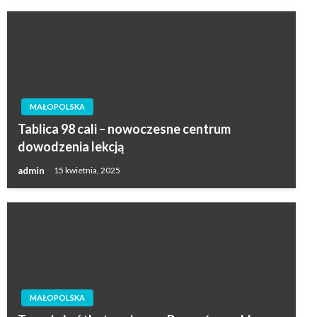
MAŁOPOLSKA
Tablica 98 cali – nowoczesne centrum
dowodzenia lekcją
admin
15 kwietnia, 2025
MAŁOPOLSKA