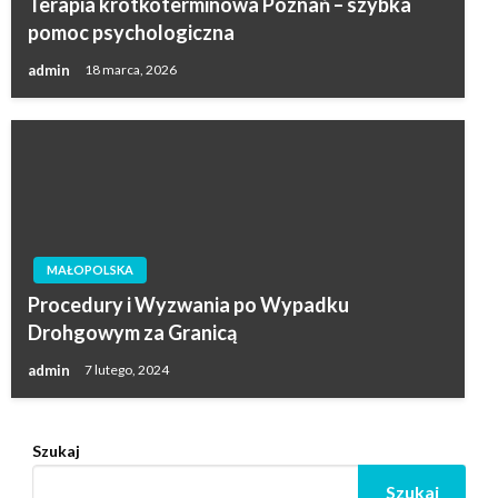
Terapia krótkoterminowa Poznań – szybka
pomoc psychologiczna
admin
18 marca, 2026
MAŁOPOLSKA
Procedury i Wyzwania po Wypadku
Drohgowym za Granicą
admin
7 lutego, 2024
Szukaj
Szukaj