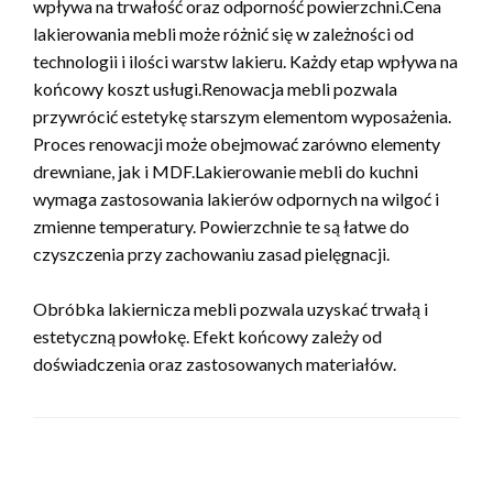
wpływa na trwałość oraz odporność powierzchni.Cena
lakierowania mebli może różnić się w zależności od
technologii i ilości warstw lakieru. Każdy etap wpływa na
końcowy koszt usługi.Renowacja mebli pozwala
przywrócić estetykę starszym elementom wyposażenia.
Proces renowacji może obejmować zarówno elementy
drewniane, jak i MDF.Lakierowanie mebli do kuchni
wymaga zastosowania lakierów odpornych na wilgoć i
zmienne temperatury. Powierzchnie te są łatwe do
czyszczenia przy zachowaniu zasad pielęgnacji.
Obróbka lakiernicza mebli pozwala uzyskać trwałą i
estetyczną powłokę. Efekt końcowy zależy od
doświadczenia oraz zastosowanych materiałów.