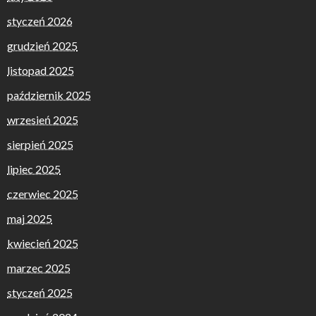
styczeń 2026
grudzień 2025
listopad 2025
październik 2025
wrzesień 2025
sierpień 2025
lipiec 2025
czerwiec 2025
maj 2025
kwiecień 2025
marzec 2025
styczeń 2025