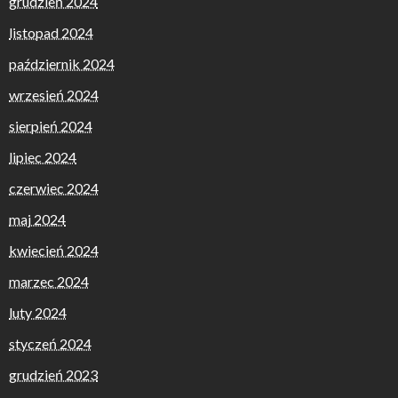
grudzień 2024
listopad 2024
październik 2024
wrzesień 2024
sierpień 2024
lipiec 2024
czerwiec 2024
maj 2024
kwiecień 2024
marzec 2024
luty 2024
styczeń 2024
grudzień 2023