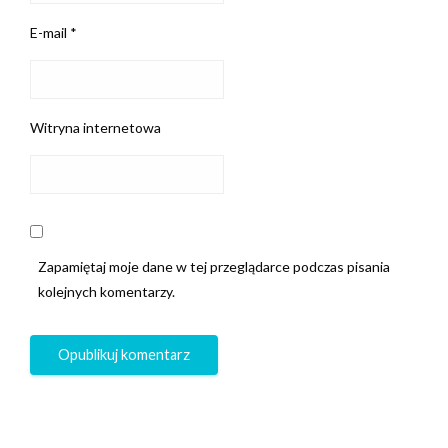
E-mail
*
Witryna internetowa
Zapamiętaj moje dane w tej przeglądarce podczas pisania
kolejnych komentarzy.