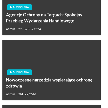
MAŁOPOLSKA
Agencje Ochrony na Targach: Spokojny
Przebieg Wydarzenia Handlowego
admin
27 stycznia, 2024
MAŁOPOLSKA
Nowoczesne narzędzia wspierające ochronę
zdrowia
admin
28 lipca, 2026