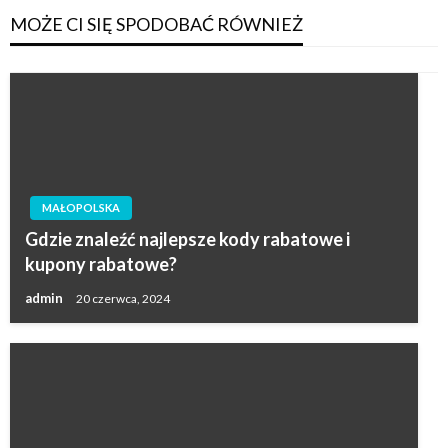
MOŻE CI SIĘ SPODOBAĆ RÓWNIEŻ
MAŁOPOLSKA
Gdzie znaleźć najlepsze kody rabatowe i
kupony rabatowe?
admin
20 czerwca, 2024