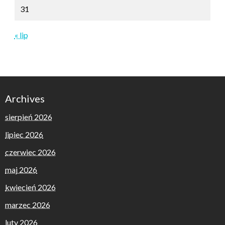
31
« lip
Archives
sierpień 2026
lipiec 2026
czerwiec 2026
maj 2026
kwiecień 2026
marzec 2026
luty 2026