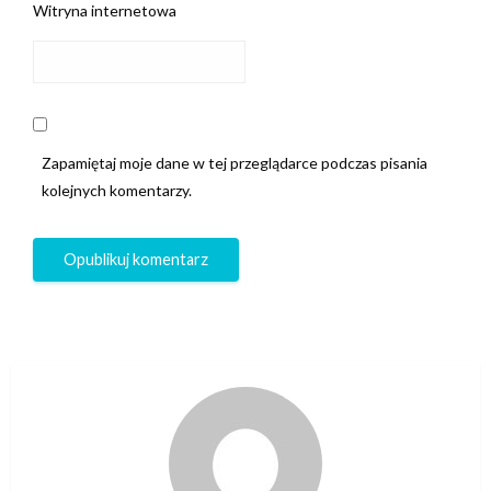
Witryna internetowa
Zapamiętaj moje dane w tej przeglądarce podczas pisania
kolejnych komentarzy.