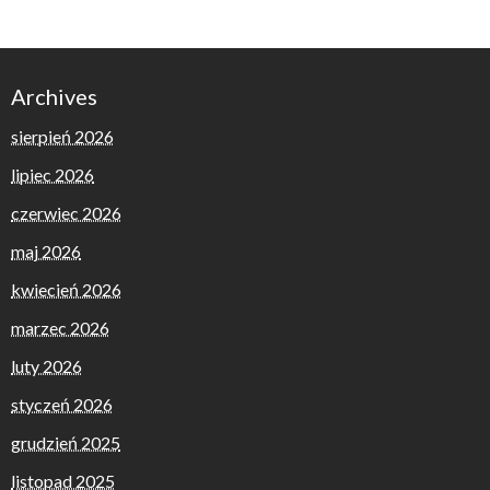
Archives
sierpień 2026
lipiec 2026
czerwiec 2026
maj 2026
kwiecień 2026
marzec 2026
luty 2026
styczeń 2026
grudzień 2025
listopad 2025