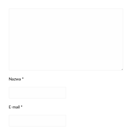
Nazwa
*
E-mail
*