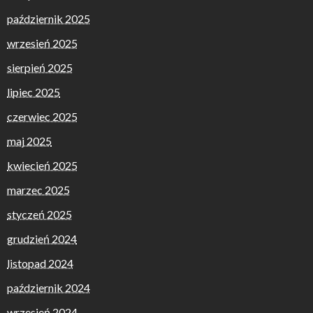
październik 2025
wrzesień 2025
sierpień 2025
lipiec 2025
czerwiec 2025
maj 2025
kwiecień 2025
marzec 2025
styczeń 2025
grudzień 2024
listopad 2024
październik 2024
wrzesień 2024