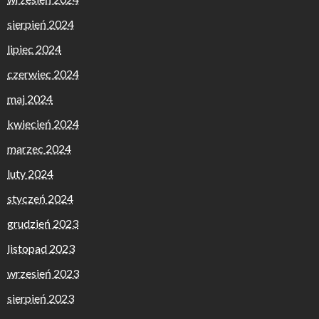
sierpień 2024
lipiec 2024
czerwiec 2024
maj 2024
kwiecień 2024
marzec 2024
luty 2024
styczeń 2024
grudzień 2023
listopad 2023
wrzesień 2023
sierpień 2023