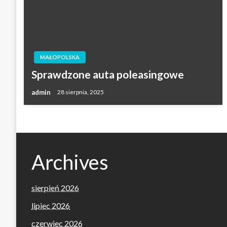
MAŁOPOLSKA
Sprawdzone auta poleasingowe
admin
28 sierpnia, 2025
Archives
sierpień 2026
lipiec 2026
czerwiec 2026