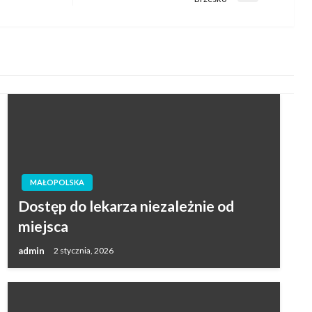
wpis
MAŁOPOLSKA
Dostęp do lekarza niezależnie od
miejsca
admin
2 stycznia, 2026