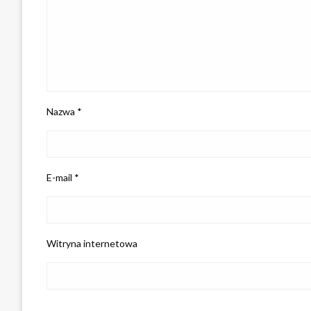
Nazwa
*
E-mail
*
Witryna internetowa