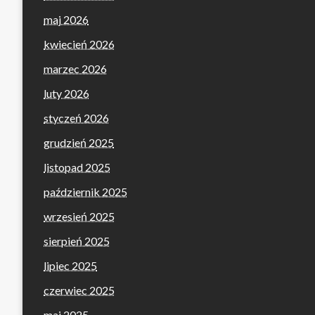
maj 2026
kwiecień 2026
marzec 2026
luty 2026
styczeń 2026
grudzień 2025
listopad 2025
październik 2025
wrzesień 2025
sierpień 2025
lipiec 2025
czerwiec 2025
maj 2025