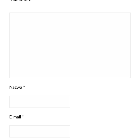
Nazwa
*
E-mail
*