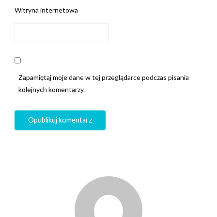
Witryna internetowa
Zapamiętaj moje dane w tej przeglądarce podczas pisania
kolejnych komentarzy.