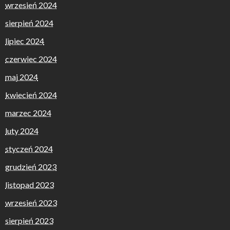
wrzesień 2024
sierpień 2024
lipiec 2024
czerwiec 2024
maj 2024
kwiecień 2024
marzec 2024
luty 2024
styczeń 2024
grudzień 2023
listopad 2023
wrzesień 2023
sierpień 2023