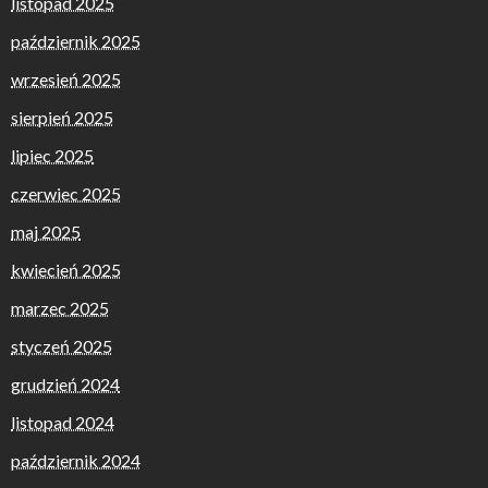
listopad 2025
październik 2025
wrzesień 2025
sierpień 2025
lipiec 2025
czerwiec 2025
maj 2025
kwiecień 2025
marzec 2025
styczeń 2025
grudzień 2024
listopad 2024
październik 2024