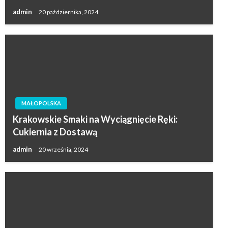
admin
20 października, 2024
MAŁOPOLSKA
Krakowskie Smaki na Wyciągnięcie Ręki:
Cukiernia z Dostawą
admin
20 września, 2024