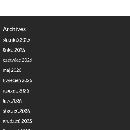
Archives
sierpień 2026
lipiec 2026
czerwiec 2026
maj 2026
kwiecień 2026
marzec 2026
luty 2026
styczeń 2026
grudzień 2025