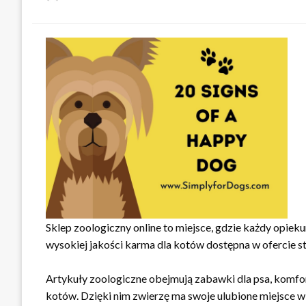
w
Sklep zoologiczny online to miejsce, gdzie każdy opiek
wysokiej jakości karma dla kotów dostępna w ofercie st
Artykuły zoologiczne obejmują zabawki dla psa, komfort
kotów. Dzięki nim zwierzę ma swoje ulubione miejsce 