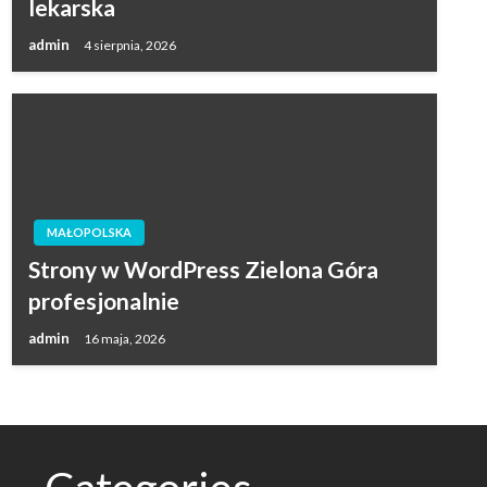
lekarska
admin
4 sierpnia, 2026
MAŁOPOLSKA
Strony w WordPress Zielona Góra
profesjonalnie
admin
16 maja, 2026