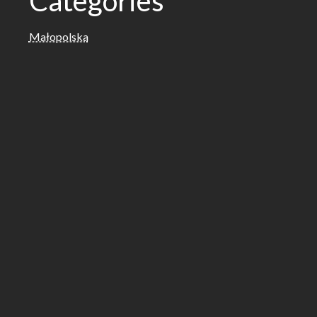
Categories
Małopolska