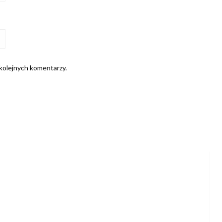
 kolejnych komentarzy.