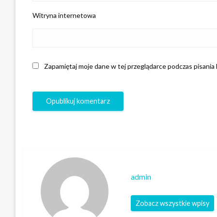
Witryna internetowa
Zapamiętaj moje dane w tej przeglądarce podczas pisania
admin
Zobacz wszystkie wpisy