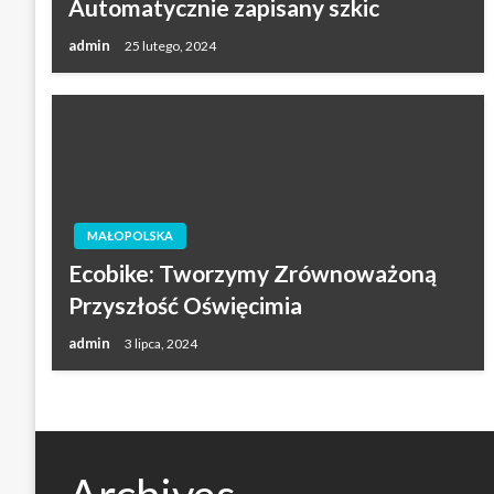
Automatycznie zapisany szkic
admin
25 lutego, 2024
MAŁOPOLSKA
Ecobike: Tworzymy Zrównoważoną
Przyszłość Oświęcimia
admin
3 lipca, 2024