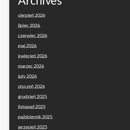
Archives
sierpień 2026
lipiec 2026
czerwiec 2026
maj 2026
kwiecień 2026
marzec 2026
luty 2026
styczeń 2026
grudzień 2025
listopad 2025
październik 2025
wrzesień 2025