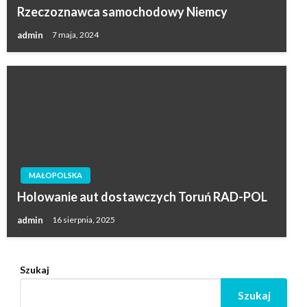
Rzeczoznawca samochodowy Niemcy
admin
7 maja, 2024
MAŁOPOLSKA
Holowanie aut dostawczych Toruń RAD-POL
admin
16 sierpnia, 2025
Szukaj
Szukaj