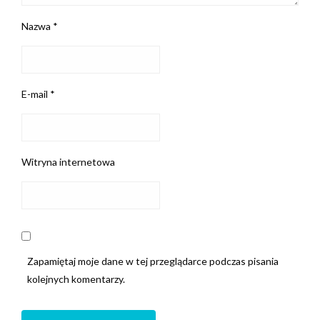
Nazwa
*
E-mail
*
Witryna internetowa
Zapamiętaj moje dane w tej przeglądarce podczas pisania
kolejnych komentarzy.