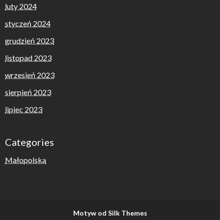
luty 2024
styczeń 2024
grudzień 2023
listopad 2023
wrzesień 2023
sierpień 2023
lipiec 2023
Categories
Małopolska
Motyw od Silk Themes