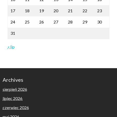
17
18
19
20
21
22
23
24
25
26
27
28
29
30
31
« lip
Archives
sierpień 2026
lipiec 2026
czerwiec 2026
maj 2026