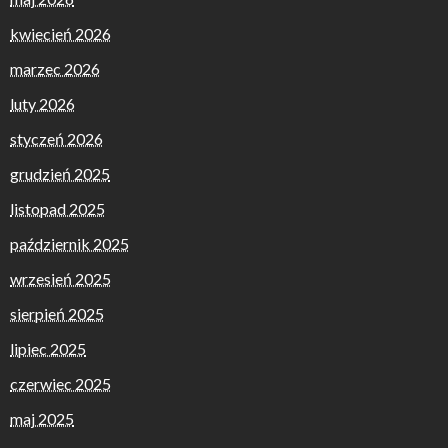
kwiecień 2026
marzec 2026
luty 2026
styczeń 2026
grudzień 2025
listopad 2025
październik 2025
wrzesień 2025
sierpień 2025
lipiec 2025
czerwiec 2025
maj 2025