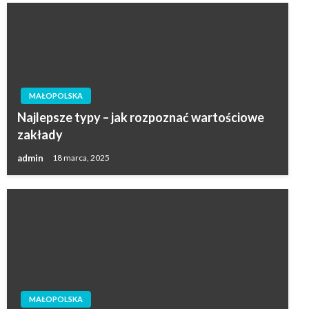
MAŁOPOLSKA
Najlepsze typy – jak rozpoznać wartościowe
zakłady
admin
18 marca, 2025
MAŁOPOLSKA