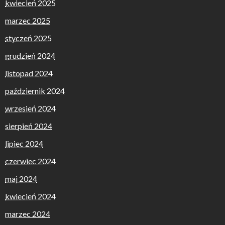
kwiecień 2025
marzec 2025
styczeń 2025
grudzień 2024
listopad 2024
październik 2024
wrzesień 2024
sierpień 2024
lipiec 2024
czerwiec 2024
maj 2024
kwiecień 2024
marzec 2024