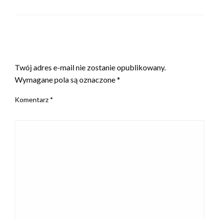
ZOSTAW ODPOWIEDŹ
Twój adres e-mail nie zostanie opublikowany.
Wymagane pola są oznaczone
*
Komentarz
*