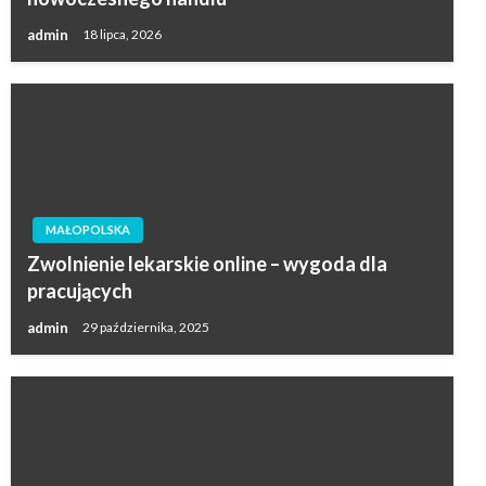
admin
18 lipca, 2026
MAŁOPOLSKA
Zwolnienie lekarskie online – wygoda dla
pracujących
admin
29 października, 2025