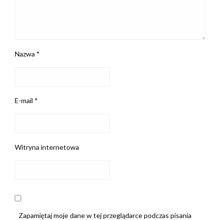
Nazwa
*
E-mail
*
Witryna internetowa
Zapamiętaj moje dane w tej przeglądarce podczas pisania