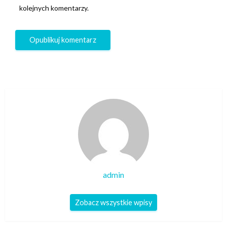
kolejnych komentarzy.
admin
Zobacz wszystkie wpisy