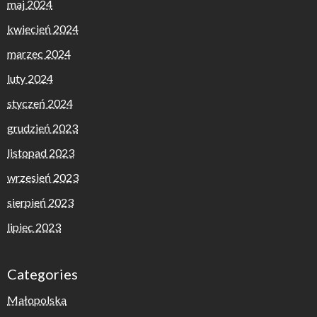
maj 2024
kwiecień 2024
marzec 2024
luty 2024
styczeń 2024
grudzień 2023
listopad 2023
wrzesień 2023
sierpień 2023
lipiec 2023
Categories
Małopolska