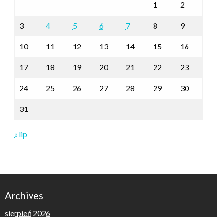
1
2
3
4
5
6
7
8
9
10
11
12
13
14
15
16
17
18
19
20
21
22
23
24
25
26
27
28
29
30
31
« lip
Archives
sierpień 2026