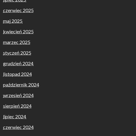
czerwiec 2025
maj 2025
kwiecień 2025
marzec 2025
styczeń 2025
grudzień 2024
listopad 2024
październik 2024
wrzesień 2024
sierpień 2024
lipiec 2024
czerwiec 2024