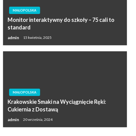
MAŁOPOLSKA
Monitor interaktywny do szkoły – 75 cali to
standard
admin
15 kwietnia, 2025
MAŁOPOLSKA
Krakowskie Smaki na Wyciągnięcie Ręki:
Cukiernia z Dostawą
admin
20 września, 2024