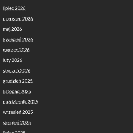
lipiec 2026
czerwiec 2026
maj 2026
kwiecień 2026
marzec 2026
luty 2026
styczeń 2026
grudzień 2025
listopad 2025
październik 2025
wrzesień 2025
sierpień 2025
lipiec 2025