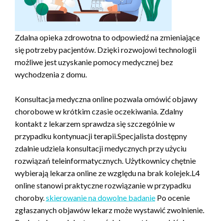
Zdalna opieka zdrowotna to odpowiedź na zmieniające
się potrzeby pacjentów. Dzięki rozwojowi technologii
możliwe jest uzyskanie pomocy medycznej bez
wychodzenia z domu.
Konsultacja medyczna online pozwala omówić objawy
chorobowe w krótkim czasie oczekiwania. Zdalny
kontakt z lekarzem sprawdza się szczególnie w
przypadku kontynuacji terapii.Specjalista dostępny
zdalnie udziela konsultacji medycznych przy użyciu
rozwiązań teleinformatycznych. Użytkownicy chętnie
wybierają lekarza online ze względu na brak kolejek.L4
online stanowi praktyczne rozwiązanie w przypadku
choroby.
skierowanie na dowolne badanie
Po ocenie
zgłaszanych objawów lekarz może wystawić zwolnienie.