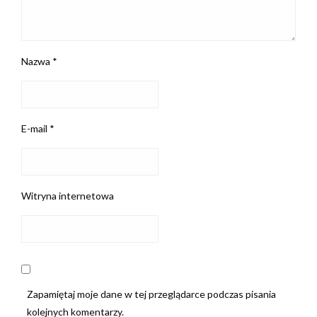
Nazwa
*
E-mail
*
Witryna internetowa
Zapamiętaj moje dane w tej przeglądarce podczas pisania
kolejnych komentarzy.