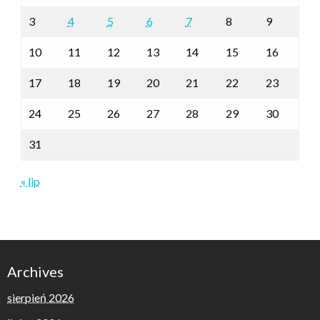
3
4
5
6
7
8
9
10
11
12
13
14
15
16
17
18
19
20
21
22
23
24
25
26
27
28
29
30
31
« lip
Archives
sierpień 2026