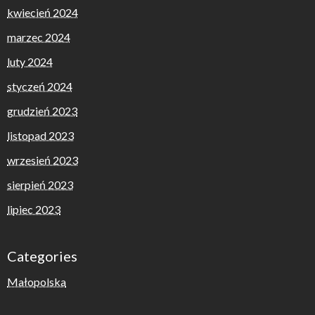
kwiecień 2024
marzec 2024
luty 2024
styczeń 2024
grudzień 2023
listopad 2023
wrzesień 2023
sierpień 2023
lipiec 2023
Categories
Małopolska