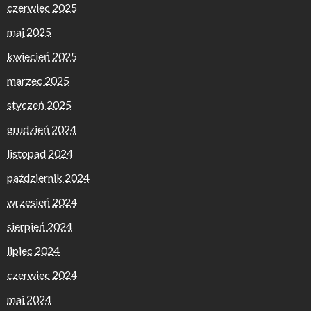
czerwiec 2025
maj 2025
kwiecień 2025
marzec 2025
styczeń 2025
grudzień 2024
listopad 2024
październik 2024
wrzesień 2024
sierpień 2024
lipiec 2024
czerwiec 2024
maj 2024