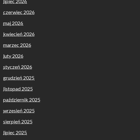
lipiec 2026
czerwiec 2026
maj 2026
kwiecień 2026
marzec 2026
luty 2026
styczeń 2026
grudzień 2025
listopad 2025
październik 2025
wrzesień 2025
sierpień 2025
lipiec 2025