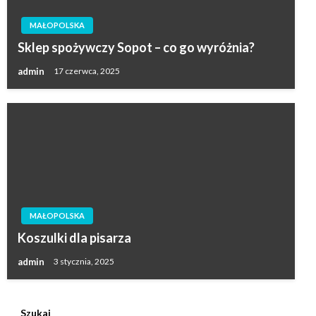
MAŁOPOLSKA
Sklep spożywczy Sopot – co go wyróżnia?
admin
17 czerwca, 2025
MAŁOPOLSKA
Koszulki dla pisarza
admin
3 stycznia, 2025
Szukaj