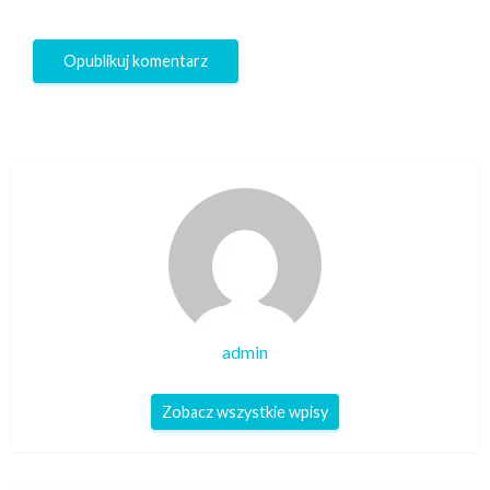
admin
Zobacz wszystkie wpisy