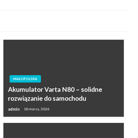
wpis
MAŁOPOLSKA
Akumulator Varta N80 – solidne
rozwiązanie do samochodu
admin
18 marca, 2026