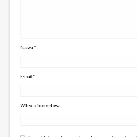
Nazwa
*
E-mail
*
Witryna internetowa