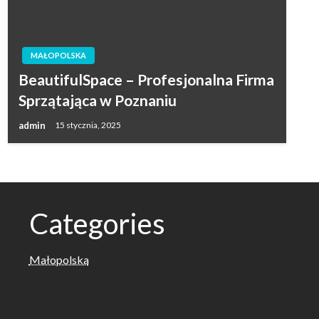
MAŁOPOLSKA
BeautifulSpace – Profesjonalna Firma
Sprzątająca w Poznaniu
admin
15 stycznia, 2025
Categories
Małopolska