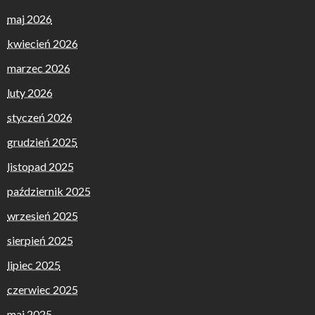
maj 2026
kwiecień 2026
marzec 2026
luty 2026
styczeń 2026
grudzień 2025
listopad 2025
październik 2025
wrzesień 2025
sierpień 2025
lipiec 2025
czerwiec 2025
maj 2025