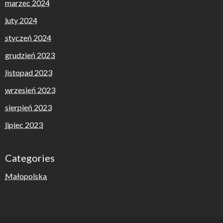
marzec 2024
luty 2024
styczeń 2024
grudzień 2023
listopad 2023
wrzesień 2023
sierpień 2023
lipiec 2023
Categories
Małopolska