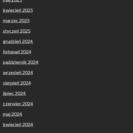
kwiecień 2025
marzec 2025
styczeń 2025
grudzień 2024
listopad 2024
październik 2024
wrzesień 2024
sierpień 2024
lipiec 2024
czerwiec 2024
maj 2024
kwiecień 2024