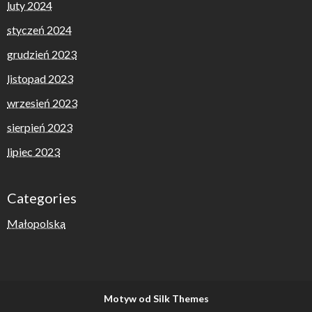
luty 2024
styczeń 2024
grudzień 2023
listopad 2023
wrzesień 2023
sierpień 2023
lipiec 2023
Categories
Małopolska
Motyw od Silk Themes