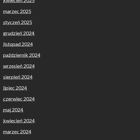
kwiecień 2025
marzec 2025
styczeń 2025
grudzień 2024
listopad 2024
październik 2024
wrzesień 2024
sierpień 2024
lipiec 2024
czerwiec 2024
maj 2024
kwiecień 2024
marzec 2024