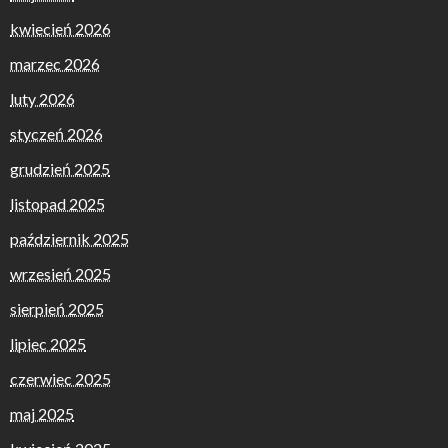
kwiecień 2026
marzec 2026
luty 2026
styczeń 2026
grudzień 2025
listopad 2025
październik 2025
wrzesień 2025
sierpień 2025
lipiec 2025
czerwiec 2025
maj 2025