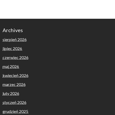
Archives
sierpień 2026
lipiec 2026
czerwiec 2026
maj 2026
kwiecień 2026
marzec 2026
luty 2026
styczeń 2026
grudzień 2025