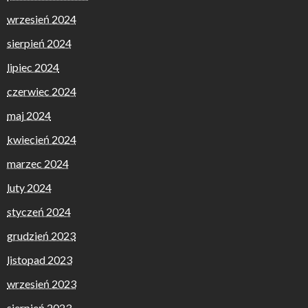
wrzesień 2024
sierpień 2024
lipiec 2024
czerwiec 2024
maj 2024
kwiecień 2024
marzec 2024
luty 2024
styczeń 2024
grudzień 2023
listopad 2023
wrzesień 2023
sierpień 2023