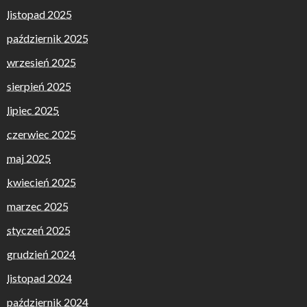
listopad 2025
październik 2025
wrzesień 2025
sierpień 2025
lipiec 2025
czerwiec 2025
maj 2025
kwiecień 2025
marzec 2025
styczeń 2025
grudzień 2024
listopad 2024
październik 2024