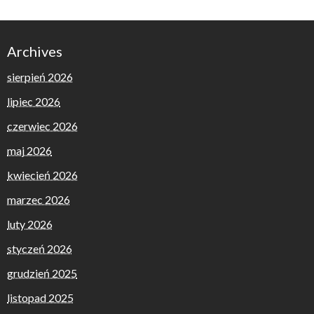
Archives
sierpień 2026
lipiec 2026
czerwiec 2026
maj 2026
kwiecień 2026
marzec 2026
luty 2026
styczeń 2026
grudzień 2025
listopad 2025