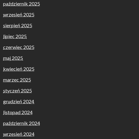
październik 2025
wrzesień 2025
sierpień 2025
lipiec 2025
czerwiec 2025
maj 2025
kwiecień 2025
marzec 2025
styczeń 2025
grudzień 2024
listopad 2024
październik 2024
wrzesień 2024