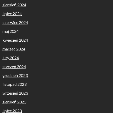
sierpień 2024
lipiec 2024
czerwiec 2024
maj 2024
kwiecień 2024
marzec 2024
luty 2024
styczeń 2024
grudzień 2023
listopad 2023
wrzesień 2023
sierpień 2023
lipiec 2023