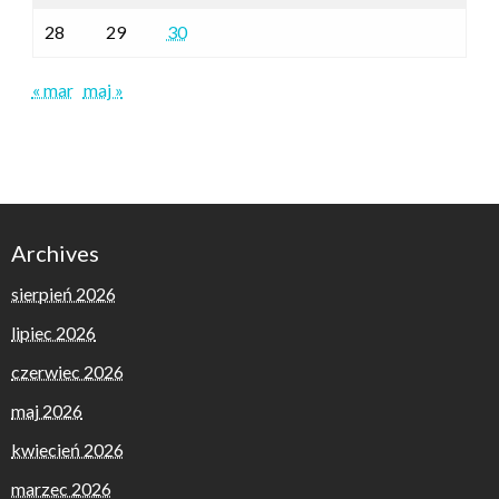
28
29
30
« mar
maj »
Archives
sierpień 2026
lipiec 2026
czerwiec 2026
maj 2026
kwiecień 2026
marzec 2026