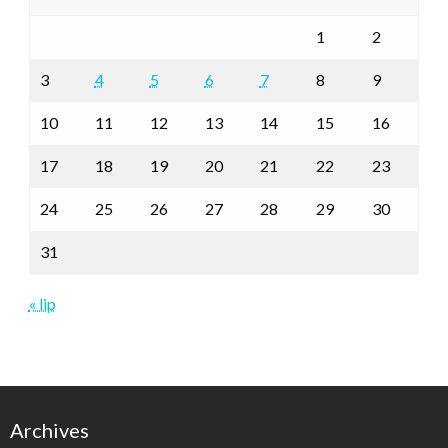
1
2
3
4
5
6
7
8
9
10
11
12
13
14
15
16
17
18
19
20
21
22
23
24
25
26
27
28
29
30
31
« lip
Archives