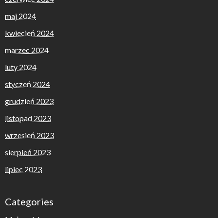
maj 2024
kwiecień 2024
marzec 2024
luty 2024
styczeń 2024
grudzień 2023
listopad 2023
wrzesień 2023
sierpień 2023
lipiec 2023
Categories