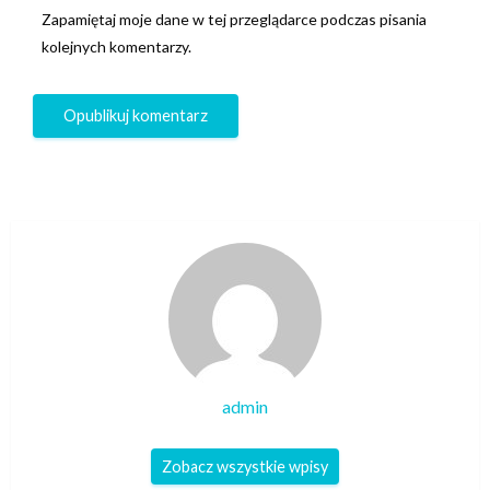
Zapamiętaj moje dane w tej przeglądarce podczas pisania
kolejnych komentarzy.
admin
Zobacz wszystkie wpisy