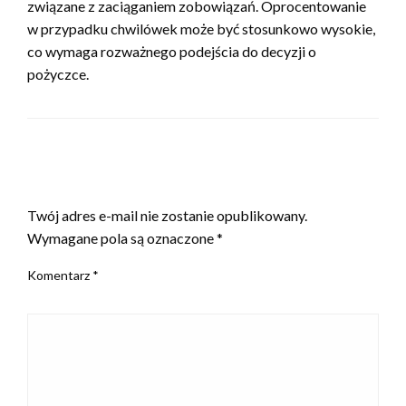
związane z zaciąganiem zobowiązań. Oprocentowanie
w przypadku chwilówek może być stosunkowo wysokie,
co wymaga rozważnego podejścia do decyzji o
pożyczce.
ZOSTAW ODPOWIEDŹ
Twój adres e-mail nie zostanie opublikowany.
Wymagane pola są oznaczone
*
Komentarz
*