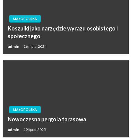
MAŁOPOLSKA
Koszulki jako narzędzie wyrazu osobistego i
społecznego
admin
16 maja, 2024
MAŁOPOLSKA
Nowoczesna pergola tarasowa
admin
19 lipca, 2025