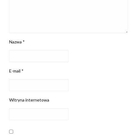
Nazwa
*
E-mail
*
Witryna internetowa