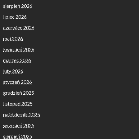
sierpień 2026
lipiec 2026
czerwiec 2026
maj 2026
kwiecień 2026
marzec 2026
luty 2026
styczeń 2026
grudzień 2025
listopad 2025
październik 2025
wrzesień 2025
sierpień 2025