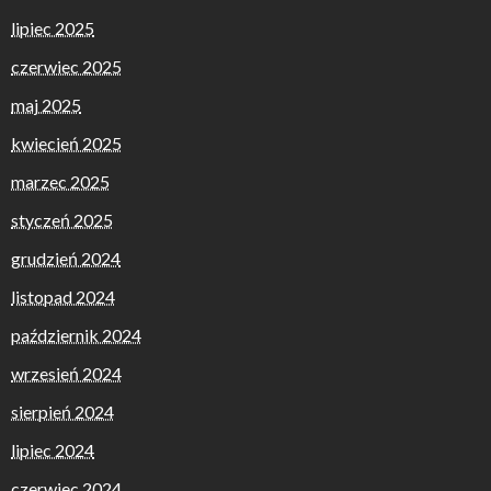
lipiec 2025
czerwiec 2025
maj 2025
kwiecień 2025
marzec 2025
styczeń 2025
grudzień 2024
listopad 2024
październik 2024
wrzesień 2024
sierpień 2024
lipiec 2024
czerwiec 2024