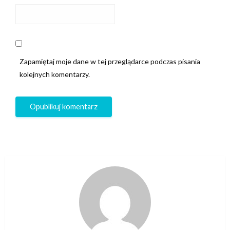
Zapamiętaj moje dane w tej przeglądarce podczas pisania
kolejnych komentarzy.