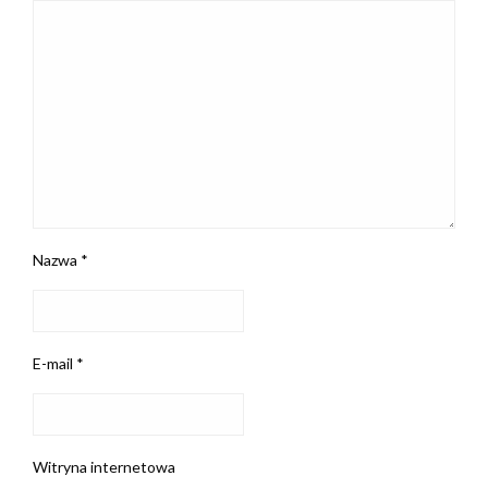
Nazwa
*
E-mail
*
Witryna internetowa