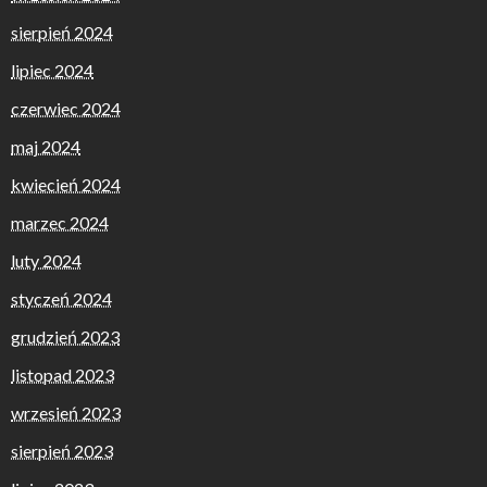
sierpień 2024
lipiec 2024
czerwiec 2024
maj 2024
kwiecień 2024
marzec 2024
luty 2024
styczeń 2024
grudzień 2023
listopad 2023
wrzesień 2023
sierpień 2023