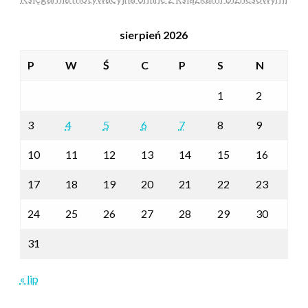
sierpień 2026
P
W
Ś
C
P
S
N
1
2
3
4
5
6
7
8
9
10
11
12
13
14
15
16
17
18
19
20
21
22
23
24
25
26
27
28
29
30
31
« lip