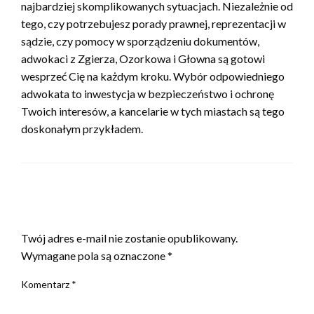
najbardziej skomplikowanych sytuacjach. Niezależnie od
tego, czy potrzebujesz porady prawnej, reprezentacji w
sądzie, czy pomocy w sporządzeniu dokumentów,
adwokaci z Zgierza, Ozorkowa i Głowna są gotowi
wesprzeć Cię na każdym kroku. Wybór odpowiedniego
adwokata to inwestycja w bezpieczeństwo i ochronę
Twoich interesów, a kancelarie w tych miastach są tego
doskonałym przykładem.
ZOSTAW ODPOWIEDŹ
Twój adres e-mail nie zostanie opublikowany.
Wymagane pola są oznaczone
*
Komentarz
*