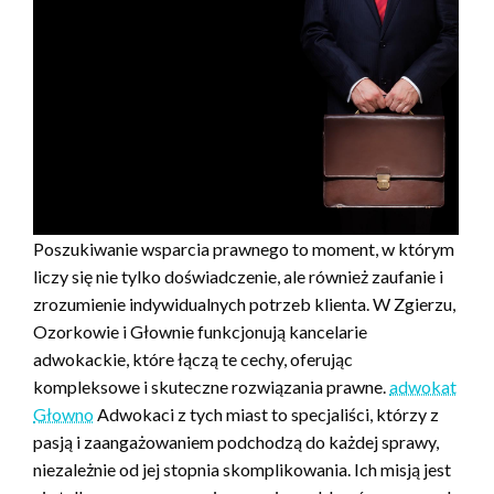
Poszukiwanie wsparcia prawnego to moment, w którym
liczy się nie tylko doświadczenie, ale również zaufanie i
zrozumienie indywidualnych potrzeb klienta. W Zgierzu,
Ozorkowie i Głownie funkcjonują kancelarie
adwokackie, które łączą te cechy, oferując
kompleksowe i skuteczne rozwiązania prawne.
adwokat
Głowno
Adwokaci z tych miast to specjaliści, którzy z
pasją i zaangażowaniem podchodzą do każdej sprawy,
niezależnie od jej stopnia skomplikowania. Ich misją jest