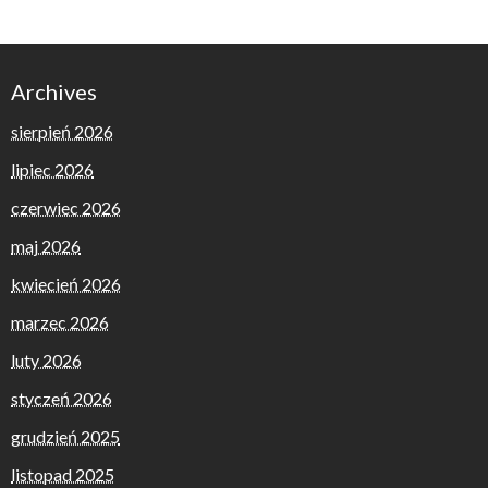
Archives
sierpień 2026
lipiec 2026
czerwiec 2026
maj 2026
kwiecień 2026
marzec 2026
luty 2026
styczeń 2026
grudzień 2025
listopad 2025