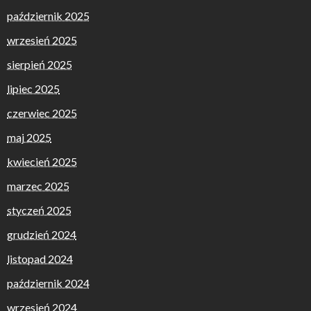
październik 2025
wrzesień 2025
sierpień 2025
lipiec 2025
czerwiec 2025
maj 2025
kwiecień 2025
marzec 2025
styczeń 2025
grudzień 2024
listopad 2024
październik 2024
wrzesień 2024