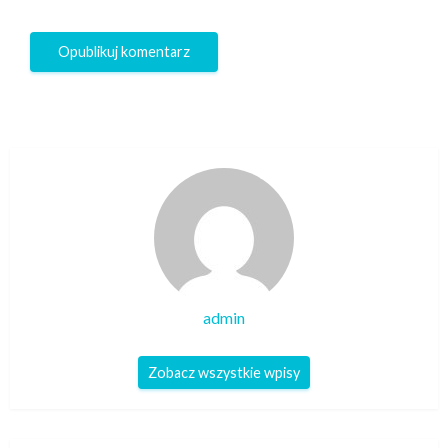
admin
Zobacz wszystkie wpisy