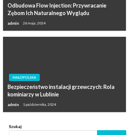
Odbudowa Flow Injection: Przywracanie
Zębom Ich Naturalnego Wyglądu
admin
26 maja, 2024
MAŁOPOLSKA
Bezpieczeństwo instalacji grzewczych: Rola
kominiarzy w Lublinie
admin
1 października, 2024
Szukaj