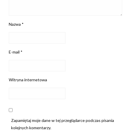
Nazwa
*
E-mail
*
Witryna internetowa
Zapamiętaj moje dane w tej przeglądarce podczas pisania
kolejnych komentarzy.