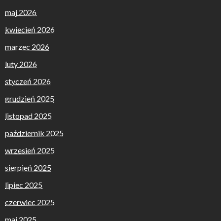
maj 2026
kwiecień 2026
marzec 2026
luty 2026
styczeń 2026
grudzień 2025
listopad 2025
październik 2025
wrzesień 2025
sierpień 2025
lipiec 2025
czerwiec 2025
maj 2025