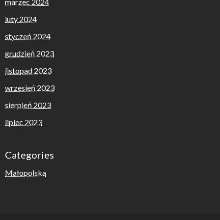
marzec 2024
luty 2024
styczeń 2024
grudzień 2023
listopad 2023
wrzesień 2023
sierpień 2023
lipiec 2023
Categories
Małopolska