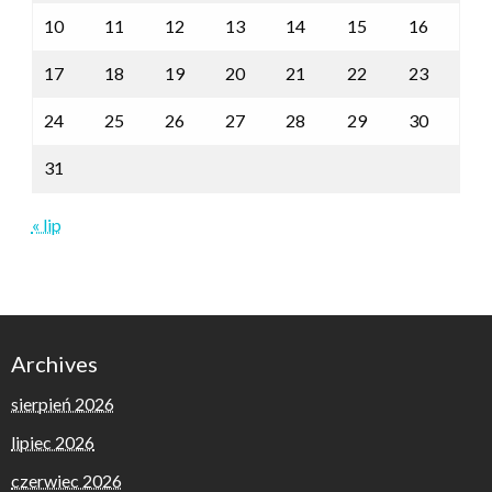
10
11
12
13
14
15
16
17
18
19
20
21
22
23
24
25
26
27
28
29
30
31
« lip
Archives
sierpień 2026
lipiec 2026
czerwiec 2026