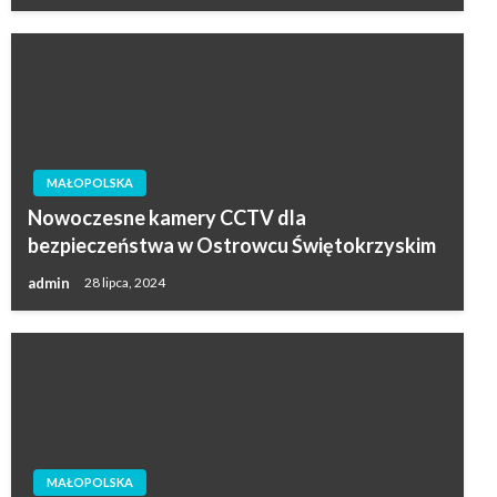
MAŁOPOLSKA
Nowoczesne kamery CCTV dla
bezpieczeństwa w Ostrowcu Świętokrzyskim
admin
28 lipca, 2024
MAŁOPOLSKA