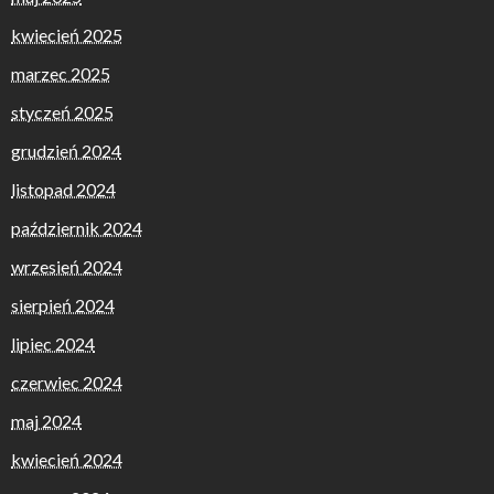
kwiecień 2025
marzec 2025
styczeń 2025
grudzień 2024
listopad 2024
październik 2024
wrzesień 2024
sierpień 2024
lipiec 2024
czerwiec 2024
maj 2024
kwiecień 2024